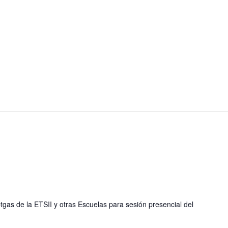
gas de la ETSII y otras Escuelas para sesión presencial del