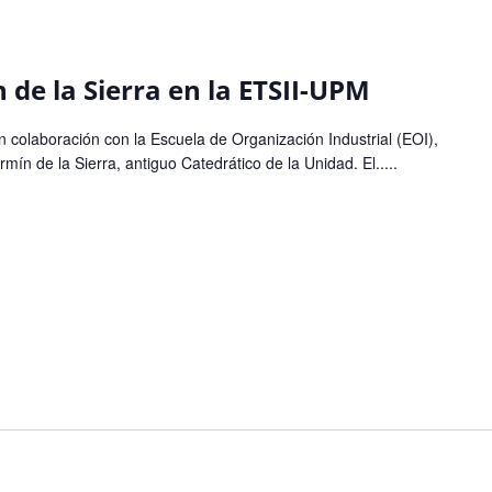
de la Sierra en la ETSII-UPM
colaboración con la Escuela de Organización Industrial (EOI),
ín de la Sierra, antiguo Catedrático de la Unidad. El.....