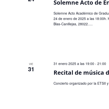
Solemne Acto de E
Solemne Acto Académico de Graduaci
24 de enero de 2025 a las 18:00h. 
Blas-Canillejas, 28022.....
31 enero 2025 a las 19:00
-
21:00
VIE
31
Recital de música 
Concierto organizado por la ETSII 