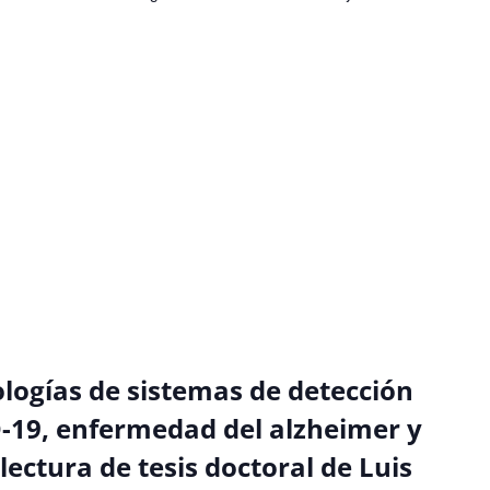
ologías de sistemas de detección
D-19, enfermedad del alzheimer y
 lectura de tesis doctoral de Luis