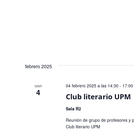
febrero 2025
04 febrero 2025 a las 14:30
-
17:00
MAR
4
Club literario UPM
Sala R2
Reunión de grupo de profesores y pt
Club literario UPM