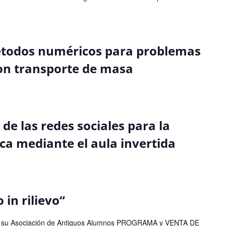
todos numéricos para problemas
n transporte de masa
 de las redes sociales para la
ica mediante el aula invertida
 in rilievo“
I y su Asociación de Antiguos Alumnos PROGRAMA y VENTA DE