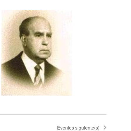
Eventos
siguiente(s)