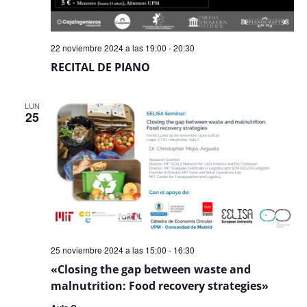
22 noviembre 2024 a las 19:00
-
20:30
RECITAL DE PIANO
LUN
25
25 noviembre 2024 a las 15:00
-
16:30
«Closing the gap between waste and
malnutrition: Food recovery strategies»