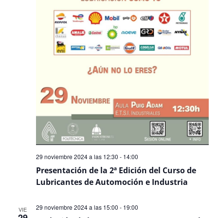
29 noviembre 2024 a las 12:30
-
14:00
Presentación de la 2ª Edición del Curso de
Lubricantes de Automoción e Industria
29 noviembre 2024 a las 15:00
-
19:00
VIE
29