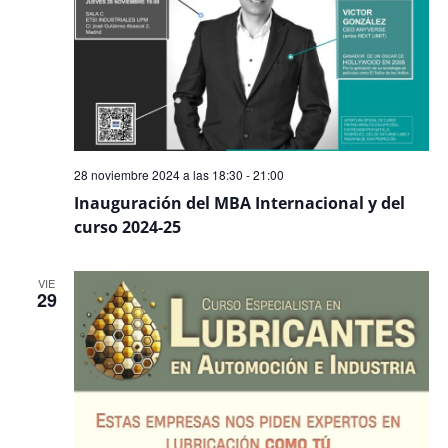
28 noviembre 2024 a las 18:30
-
21:00
Inauguración del MBA Internacional y del
curso 2024-25
VIE
29