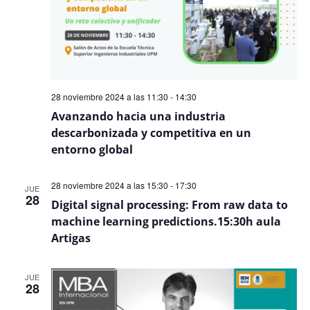
28 noviembre 2024 a las 11:30
-
14:30
Avanzando hacia una industria
descarbonizada y competitiva en un
entorno global
28 noviembre 2024 a las 15:30
-
17:30
JUE
28
Digital signal processing: From raw data to
machine learning predictions.15:30h aula
Artigas
JUE
28