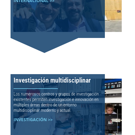
INTERNACIONAL >>
Investigación multidisciplinar
Los numerosos centros y grupos de investigación
existentes permiten investigación e innovación en
múltiples áreas dentro de un entorno
multidisciplinar moderno y actual.
INVESTIGACIÓN >>