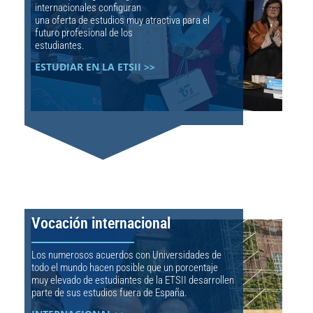
internacionales configuran
una oferta de estudios muy atractiva para el
futuro profesional de los
estudiantes.
ESTUDIAR EN LA ETSII >>
Vocación internacional
Los numerosos acuerdos con Universidades de
todo el mundo hacen posible que un porcentaje
muy elevado de estudiantes de la ETSII desarrollen
parte de sus estudios fuera de España.